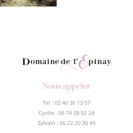
Nous appeler
Tel : 02 40 36 13 57
Cyrille : 06 74 28 92 24
Sylvain : 06 22 20 30 49