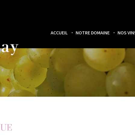
ACCUEIL
NOTRE DOMAINE
NOS VIN
QUE