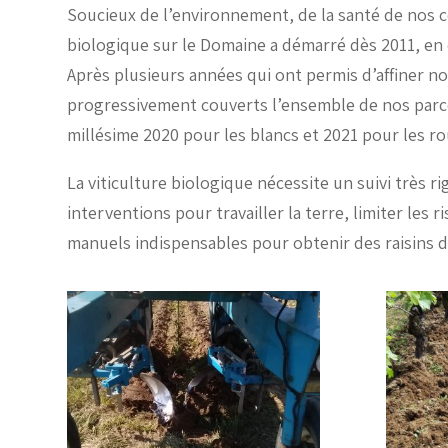
Soucieux de l’environnement, de la santé de nos c
biologique sur le Domaine a démarré dès 2011, e
Après plusieurs années qui ont permis d’affiner no
progressivement couverts l’ensemble de nos parcell
millésime 2020 pour les blancs et 2021 pour les r
La viticulture biologique nécessite un suivi très
interventions pour travailler la terre, limiter les
manuels indispensables pour obtenir des raisins d