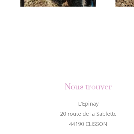
Nous trouver
L'Épinay
20 route de la Sablette
44190 CLISSON