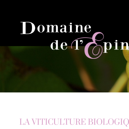
LA VITICULTURE BIOLOGI