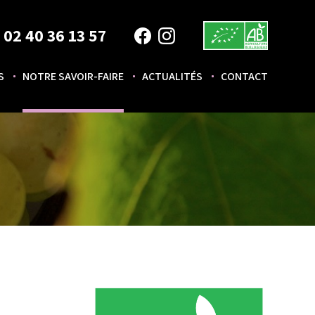
02 40 36 13 57
S
NOTRE SAVOIR-FAIRE
ACTUALITÉS
CONTACT