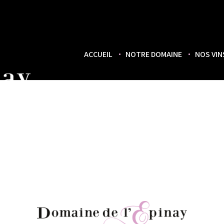
ACCUEIL
NOTRE DOMAINE
NOS VIN