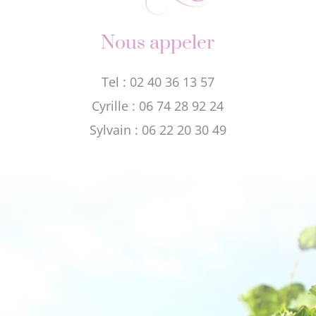
Nous appeler
Tel : 02 40 36 13 57
Cyrille : 06 74 28 92 24
Sylvain : 06 22 20 30 49